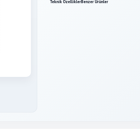
Teknik Özellikler
Benzer Ürünler