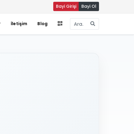
Bayi Girişi
Bayi Ol
r
İletişim
Blog