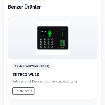
Benzer Ürünler
ZAMAN KONTROL (PDKS)
ZKTECO WL10
Wifi Personel Devam Takip ve Kontrol Sistemi
Ürünü İncele