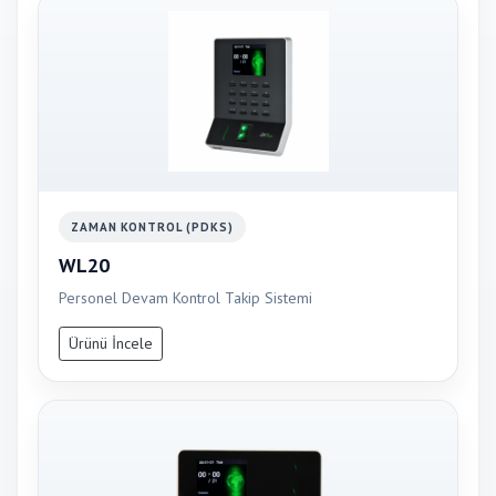
ZAMAN KONTROL (PDKS)
WL20
Personel Devam Kontrol Takip Sistemi
Ürünü İncele