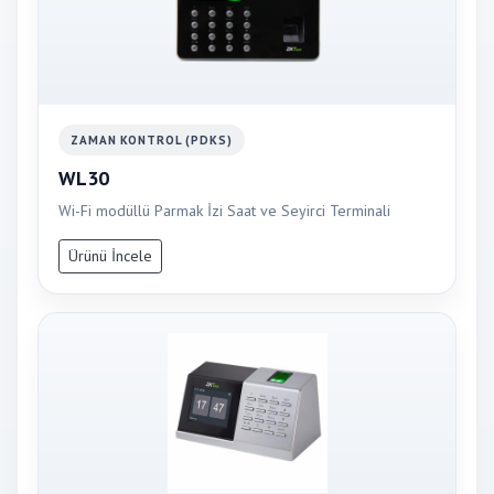
ZAMAN KONTROL (PDKS)
WL30
Wi-Fi modüllü Parmak İzi Saat ve Seyirci Terminali
Ürünü İncele