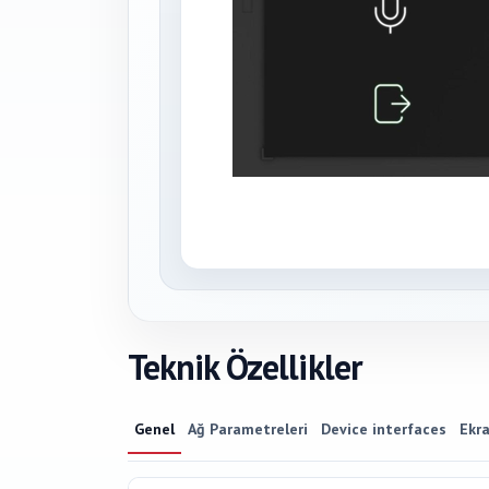
Teknik Özellikler
Genel
Ağ Parametreleri
Device interfaces
Ekr