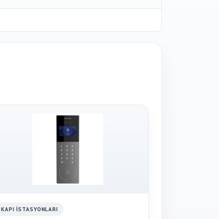
KAPI İSTASYONLARI