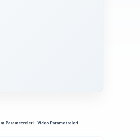
em Parametreleri
Video Parametreleri