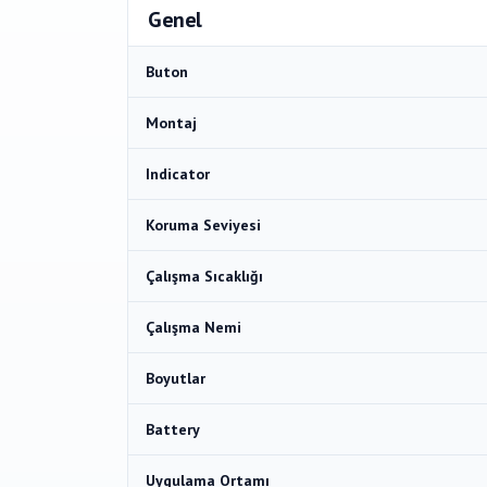
Genel
Buton
Montaj
Indicator
Koruma Seviyesi
Çalışma Sıcaklığı
Çalışma Nemi
Boyutlar
Battery
Uygulama Ortamı