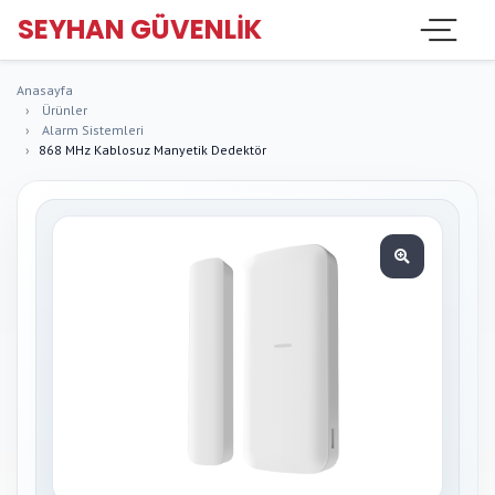
SEYHAN GÜVENLIK
Anasayfa
Ürünler
Alarm Sistemleri
868 MHz Kablosuz Manyetik Dedektör