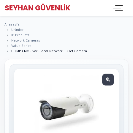
SEYHAN GÜVENLIK
Anasayfa
Ürünler
IP Products
Network Cameras
Value Series
2.0 MP CMOS Vari-Focal Network Bullet Camera