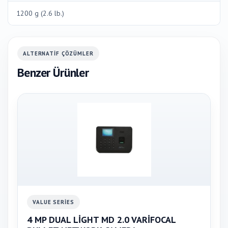
1200 g (2.6 lb.)
ALTERNATIF ÇÖZÜMLER
Benzer Ürünler
VALUE SERIES
4 MP DUAL LİGHT MD 2.0 VARİFOCAL